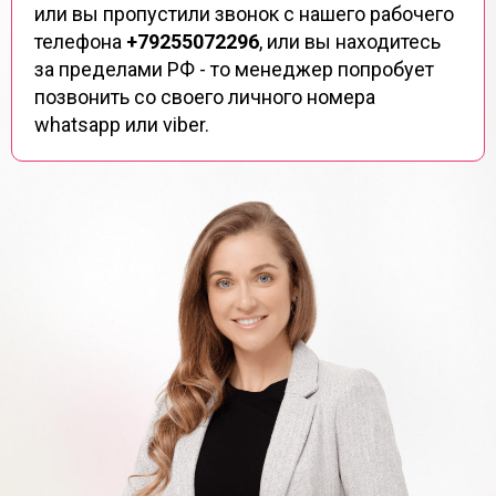
или вы пропустили звонок с нашего рабочего
телефона
+79255072296
, или вы находитесь
за пределами РФ - то менеджер попробует
позвонить со своего личного номера
whatsapp или viber.