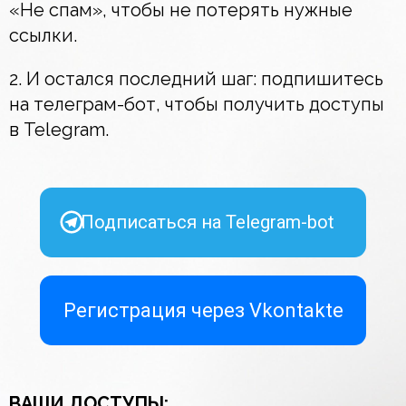
«Не спам», чтобы не потерять нужные
ссылки.
2. И остался последний шаг: подпишитесь
на телеграм-бот, чтобы получить доступы
в Telegram.
Подписаться на Telegram-bot
Регистрация через Vkontakte
ВАШИ ДОСТУПЫ: