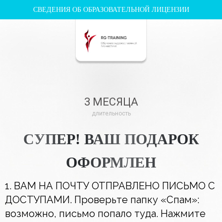
СВЕДЕНИЯ ОБ ОБРАЗОВАТЕЛЬНОЙ ЛИЦЕНЗИИ
3 МЕСЯЦА
длительность
СУПЕР! ВАШ ПОДАРОК
ОФОРМЛЕН
1. ВАМ НА ПОЧТУ ОТПРАВЛЕНО ПИСЬМО С
ДОСТУПАМИ. Проверьте папку «Спам»:
возможно, письмо попало туда. Нажмите