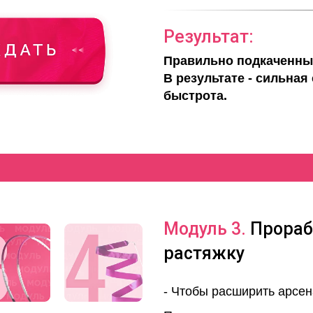
Результат:
Правильно подкаченные
В результате - сильная
быстрота.
Модуль 3.
Прораб
растяжку
- Чтобы расширить арсен