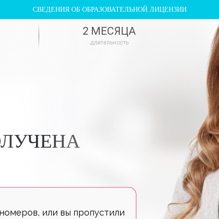
СВЕДЕНИЯ ОБ ОБРАЗОВАТЕЛЬНОЙ ЛИЦЕНЗИИ
2 МЕСЯЦА
длительность
ОЛУЧЕНА
 номеров, или вы пропустили