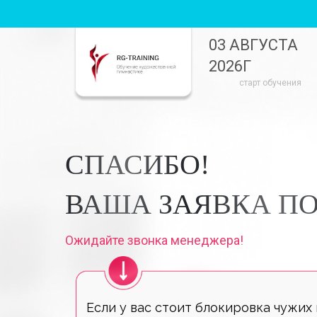
03 АВГУСТА
2026Г
старт обучения
СПАСИБО!
ВАША ЗАЯВКА П
Ожидайте звонка менеджера!
Если у вас стоит блокировка чужих